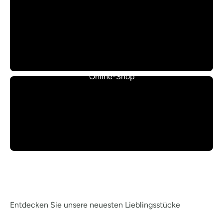
Online-Shop