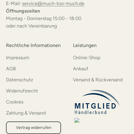
E-Mail:
service@much-too-much.de
Öffnungszeiten
Montag - Donnerstag 15:00 - 18:00
oder nach Vereinbarung
Rechtliche Informationen
Leistungen
Impressum
Online-Shop
AGB
Ankauf
Datenschutz
Versand & Rückversand
Widerrufsrecht
Cookies
Zahlung & Versand
Vertrag widerrufen