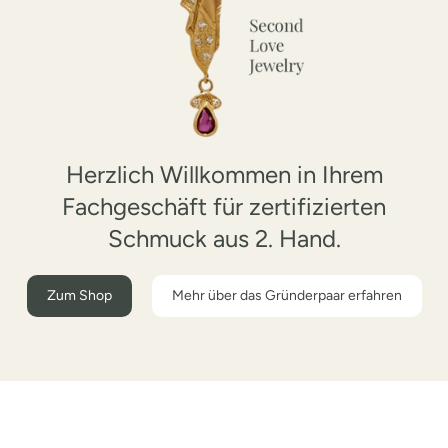
Herzlich Willkommen in Ihrem
Fachgeschäft für zertifizierten
Schmuck aus 2. Hand.
Zum Shop
Mehr über das Gründerpaar erfahren