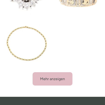
Mehr anzeigen