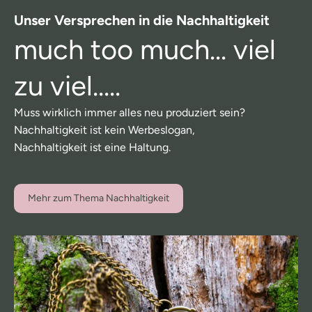
Unser Versprechen in die Nachhaltigkeit
much too much... viel
zu viel.....
Muss wirklich immer alles neu produziert sein?
Nachhaltigkeit ist kein Werbeslogan,
Nachhaltigkeit ist eine Haltung.
Mehr zum Thema Nachhaltigkeit