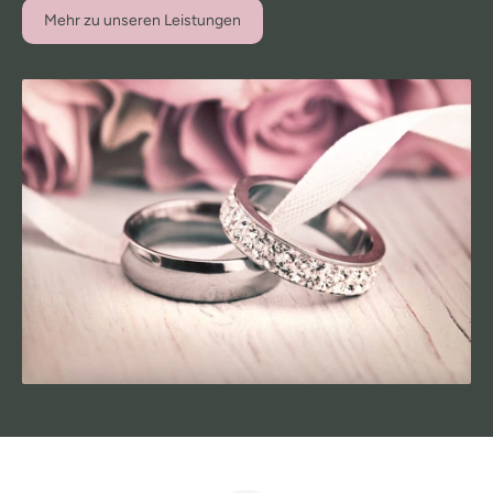
Mehr zu unseren Leistungen