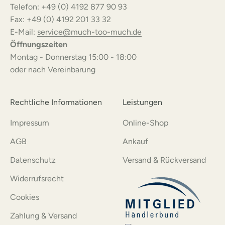
Telefon: +49 (0) 4192 877 90 93
Fax: +49 (0) 4192 201 33 32
E-Mail:
service@much-too-much.de
Öffnungszeiten
Montag - Donnerstag 15:00 - 18:00
oder nach Vereinbarung
Rechtliche Informationen
Leistungen
Impressum
Online-Shop
AGB
Ankauf
Datenschutz
Versand & Rückversand
Widerrufsrecht
Cookies
Zahlung & Versand