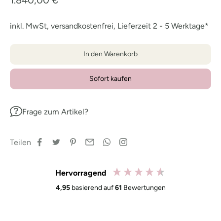
1.840,00 €
inkl. MwSt, versandkostenfrei, Lieferzeit 2 - 5 Werktage*
In den Warenkorb
Sofort kaufen
Frage zum Artikel?
Teilen
Hervorragend
4,95
basierend auf
61
Bewertungen