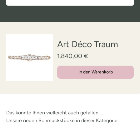
Art Déco Traum
1.840,00 €
In den Warenkorb
Das könnte Ihnen vielleicht auch gefallen .....