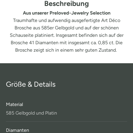
Beschreibung
Aus unserer Preloved-Jewelry Selection
Traumhafte und aufwendig ausgefertigte Art Déco
Brosche aus 585er Gelbgold und auf der schönen
Schauseite platiniert. Insgesamt befinden sich auf der
Brosche 41 Diamanten mit insgesamt ca. 0,85 ct. Die
Brosche zeigt sich in einem sehr guten Zustand.
Größe & Details
Material
585 Gelbgold und Platin
Diamanten