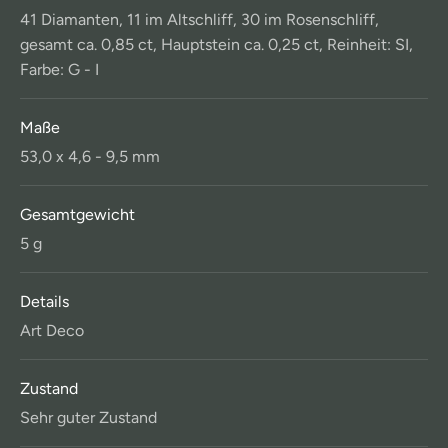
41 Diamanten, 11 im Altschliff, 30 im Rosenschliff,
gesamt ca. 0,85 ct, Hauptstein ca. 0,25 ct, Reinheit: SI,
Farbe: G - I
Maße
53,0 x 4,6 - 9,5 mm
Gesamtgewicht
5 g
Details
Art Deco
Zustand
Sehr guter Zustand