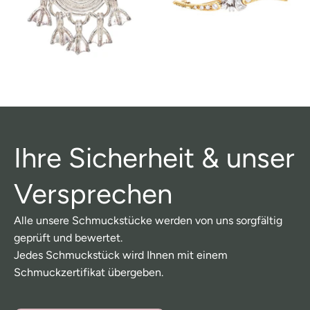
Ihre Sicherheit & unser
Versprechen
Alle unsere Schmuckstücke werden von uns sorgfältig
geprüft und bewertet.
Jedes Schmuckstück wird Ihnen mit einem
Schmuckzertifikat übergeben.