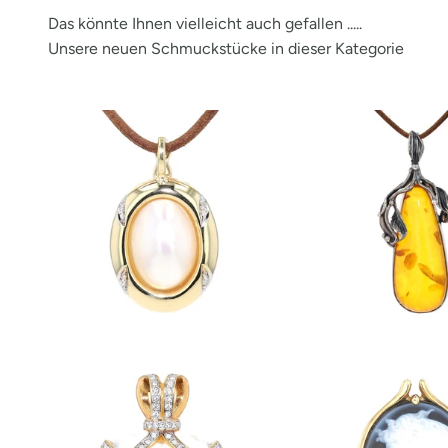
Das könnte Ihnen vielleicht auch gefallen .....