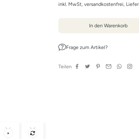
inkl. MwSt, versandkostenfrei, Liefe
In den Warenkorb
Frage zum Artikel?
Teilen