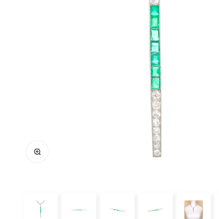
Bild vergrößern