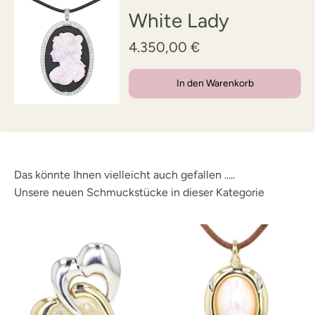
White Lady
4.350,00 €
In den Warenkorb
Das könnte Ihnen vielleicht auch gefallen .....