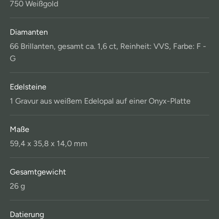
750 Weißgold
Diamanten
66 Brillanten, gesamt ca. 1,6 ct, Reinheit: VVS, Farbe: F -
G
Edelsteine
1 Gravur aus weißem Edelopal auf einer Onyx-Platte
Maße
59,4 x 35,8 x 14,0 mm
Gesamtgewicht
26 g
Datierung