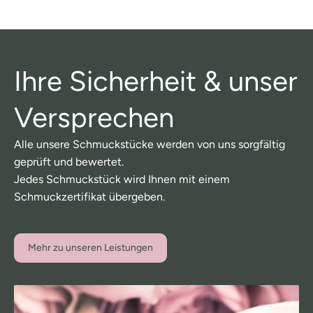
Ihre Sicherheit & unser
Versprechen
Alle unsere Schmuckstücke werden von uns sorgfältig
geprüft und bewertet.
Jedes Schmuckstück wird Ihnen mit einem
Schmuckzertifikat übergeben.
Mehr zu unseren Leistungen