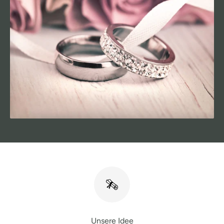
Unsere Idee