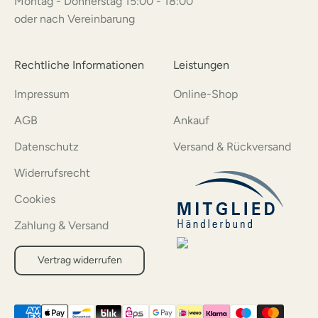
Montag - Donnerstag 15:00 - 18:00
oder nach Vereinbarung
Rechtliche Informationen
Leistungen
Impressum
Online-Shop
AGB
Ankauf
Datenschutz
Versand & Rückversand
Widerrufsrecht
Cookies
Zahlung & Versand
Vertrag widerrufen