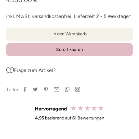
4.350,00 €
inkl. MwSt, versandkostenfrei, Lieferzeit 2 - 5 Werktage*
In den Warenkorb
Sofort kaufen
Frage zum Artikel?
Teilen
Hervorragend
4,95
basierend auf
61
Bewertungen