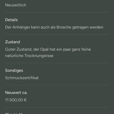
Neuzeitlich
Details
Der Anhänger kann auch als Brosche getragen werden
Zustand
Guter Zustand, der Opal hat ein paar ganz feine
natürliche Trocknungsrisse
Sonstiges
Schmuckzertifikat
Neuwert ca.
11.500,00 €