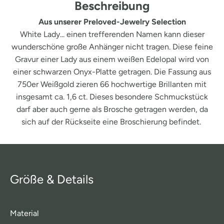
Beschreibung
Aus unserer Preloved-Jewelry Selection
White Lady... einen trefferenden Namen kann dieser
wunderschöne große Anhänger nicht tragen. Diese feine
Gravur einer Lady aus einem weißen Edelopal wird von
einer schwarzen Onyx-Platte getragen. Die Fassung aus
750er Weißgold zieren 66 hochwertige Brillanten mit
insgesamt ca. 1,6 ct. Dieses besondere Schmuckstück
darf aber auch gerne als Brosche getragen werden, da
sich auf der Rückseite eine Broschierung befindet.
Größe & Details
Material