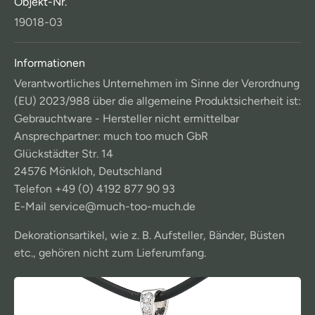
Objekt-Nr.
19018-03
Informationen
Verantwortliches Unternehmen im Sinne der Verordnung
(EU) 2023/988 über die allgemeine Produktsicherheit ist:
Gebrauchtware - Hersteller nicht ermittelbar
Ansprechpartner: much too much GbR
Glückstädter Str. 14
24576 Mönkloh, Deutschland
Telefon +49 (0) 4192 877 90 93
E-Mail service@much-too-much.de
Dekorationsartikel, wie z. B. Aufsteller, Bänder, Büsten
etc., gehören nicht zum Lieferumfang.